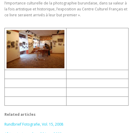
l’importance culturelle de la photographie burundaise, dans sa valeur à
la fois artistique et historique, l’exposition au Centre Culturel Français et
ce livre seraient arrivés à leur but premier ».
Related articles
Rundbrief Fotografie, Vol. 15, 2008