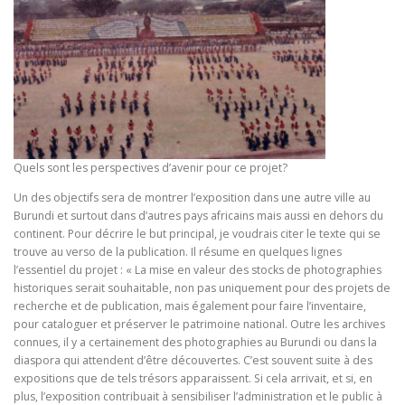
Quels sont les perspectives d’avenir pour ce projet?
Un des objectifs sera de montrer l’exposition dans une autre ville au
Burundi et surtout dans d’autres pays africains mais aussi en dehors du
continent. Pour décrire le but principal, je voudrais citer le texte qui se
trouve au verso de la publication. Il résume en quelques lignes
l’essentiel du projet : « La mise en valeur des stocks de photographies
historiques serait souhaitable, non pas uniquement pour des projets de
recherche et de publication, mais également pour faire l’inventaire,
pour cataloguer et préserver le patrimoine national. Outre les archives
connues, il y a certainement des photographies au Burundi ou dans la
diaspora qui attendent d’être découvertes. C’est souvent suite à des
expositions que de tels trésors apparaissent. Si cela arrivait, et si, en
plus, l’exposition contribuait à sensibiliser l’administration et le public à