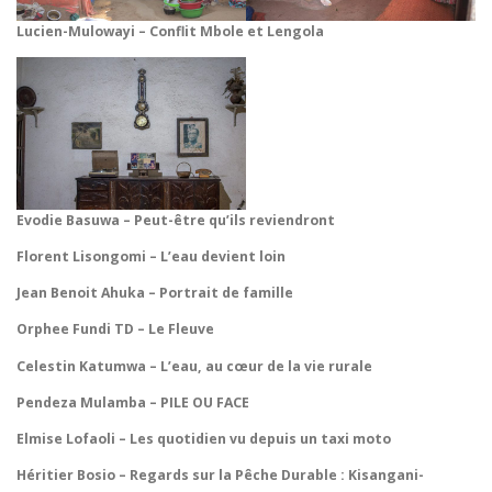
Lucien-Mulowayi – Conflit Mbole et Lengola
Evodie Basuwa – Peut-être qu’ils reviendront
Florent Lisongomi – L’eau devient loin
Jean Benoit Ahuka – Portrait de famille
Orphee Fundi TD – Le Fleuve
Celestin Katumwa –
L’eau, au cœur de la vie rurale
Pendeza Mulamba – PILE OU FACE
Elmise Lofaoli – Les quotidien vu depuis un taxi moto
Héritier Bosio – Regards sur la Pêche Durable : Kisangani-