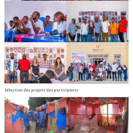
Sélection des projets des participants