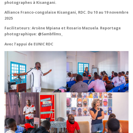
photographes à Kisangani.
Alliance Franco-congolaise Kisangani, RDC. Du 10 au 19 novembre
2025
Facilitateurs: Arsène Mpiana et Rosario Mazuela
.
Reportage
photographique: @Sambfilms_
Avec l’appui de EUNIC RDC