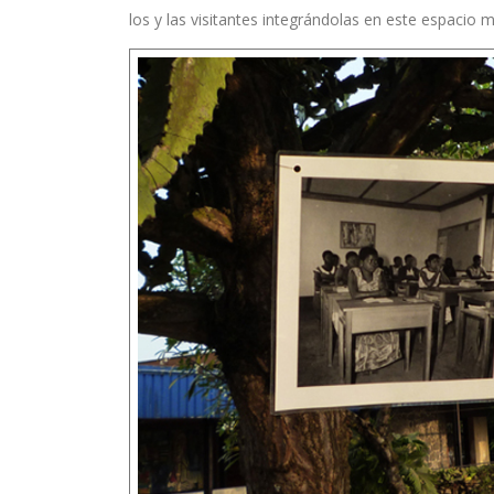
los y las visitantes integrándolas en este espacio m