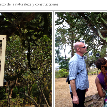
ixto de la naturaleza y construcciones.